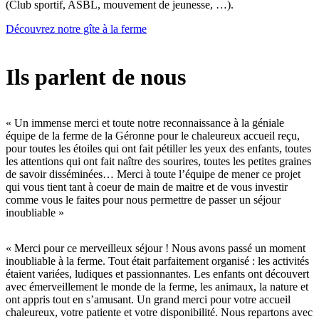
(Club sportif, ASBL, mouvement de jeunesse, …).
Découvrez notre gîte à la ferme
Ils parlent de nous
« Un immense merci et toute notre reconnaissance à la géniale
équipe de la ferme de la Géronne pour le chaleureux accueil reçu,
pour toutes les étoiles qui ont fait pétiller les yeux des enfants, toutes
les attentions qui ont fait naître des sourires, toutes les petites graines
de savoir disséminées… Merci à toute l’équipe de mener ce projet
qui vous tient tant à coeur de main de maitre et de vous investir
comme vous le faites pour nous permettre de passer un séjour
inoubliable »
« Merci pour ce merveilleux séjour ! Nous avons passé un moment
inoubliable à la ferme. Tout était parfaitement organisé : les activités
étaient variées, ludiques et passionnantes. Les enfants ont découvert
avec émerveillement le monde de la ferme, les animaux, la nature et
ont appris tout en s’amusant. Un grand merci pour votre accueil
chaleureux, votre patiente et votre disponibilité. Nous repartons avec