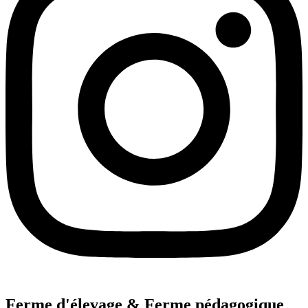
Ferme d'élevage & Ferme pédagogique