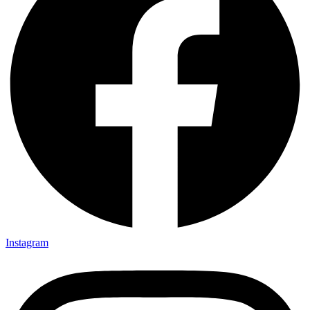
Instagram